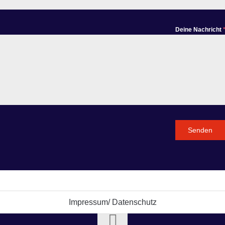
Deine Nachricht
Senden
Impressum/ Datenschutz