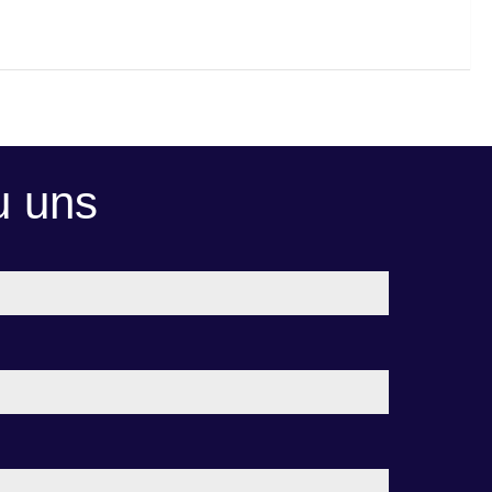
u uns