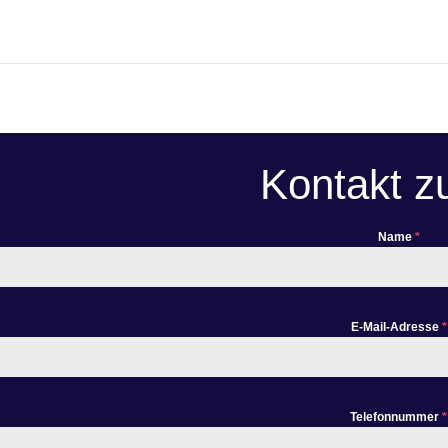
Kontakt z
Name
*
E-Mail-Adresse
*
Telefonnummer
*