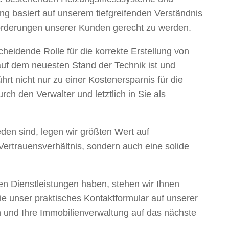
ung basiert auf unserem tiefgreifenden Verständnis
orderungen unserer Kunden gerecht zu werden.
heidende Rolle für die korrekte Erstellung von
auf dem neuesten Stand der Technik ist und
rt nicht nur zu einer Kostenersparnis für die
ch den Verwalter und letztlich in Sie als
eden sind, legen wir größten Wert auf
 Vertrauensverhältnis, sondern auch eine solide
n Dienstleistungen haben, stehen wir Ihnen
e unser praktisches Kontaktformular auf unserer
 und Ihre Immobilienverwaltung auf das nächste