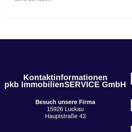
Kontaktinformationen
pkb ImmobilienSERVICE GmbH
Besuch unsere Firma
15926 Luckau
Hauptstraße 43